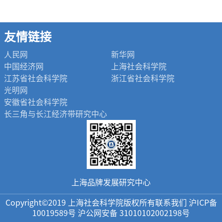
友情链接
人民网
新华网
中国经济网
上海社会科学院
江苏省社会科学院
浙江省社会科学院
光明网
安徽省社会科学院
长三角与长江经济带研究中心
上海品牌发展研究中心
Copyright©2019 上海社会科学院版权所有联系我们 沪ICP备
10019589号 沪公网安备 31010102002198号