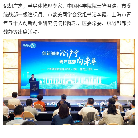
记胡广杰，半导体物理专家、中国科学院院士褚君浩，市委
统战部一级巡视员、市欧美同学会党组书记李霞，上海市青
年五十人创新创业研究院院长陈凯，区委常委、统战部部长
魏静等出席活动。