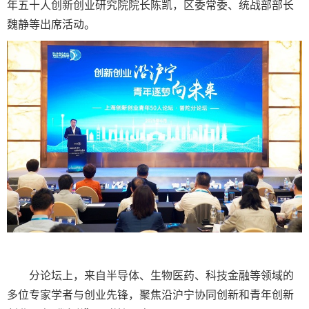
年五十人创新创业研究院院长陈凯，区委常委、统战部部长
魏静等出席活动。
分论坛上，来自半导体、生物医药、科技金融等领域的
多位专家学者与创业先锋，聚焦沿沪宁协同创新和青年创新