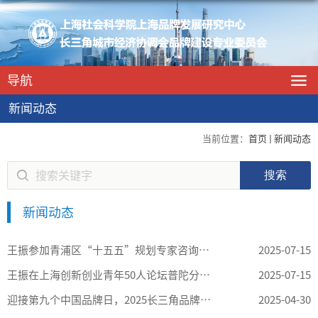
导航
新闻动态
当前位置：
首页
新闻动态
新闻动态
王振参加青浦区“十五五”规划专家咨询座谈会
2025-07-15
王振在上海创新创业青年50人论坛普陀分论坛做主旨演讲
2025-07-15
迎接第九个中国品牌日，2025长三角品牌大会（宁波）顺利举行，长...
2025-04-30